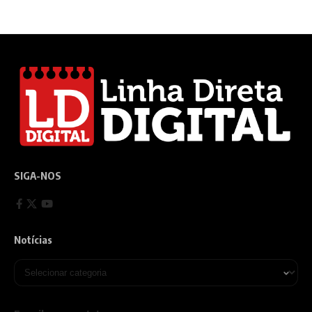
SIGA-NOS
Notícias