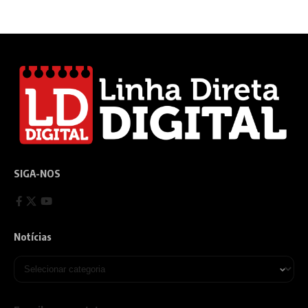
SIGA-NOS
Notícias