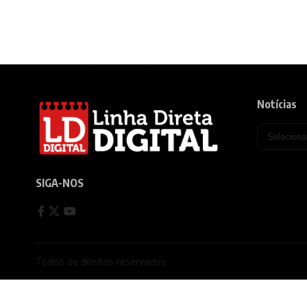
Notícias
SIGA-NOS
Todos os direitos reservados