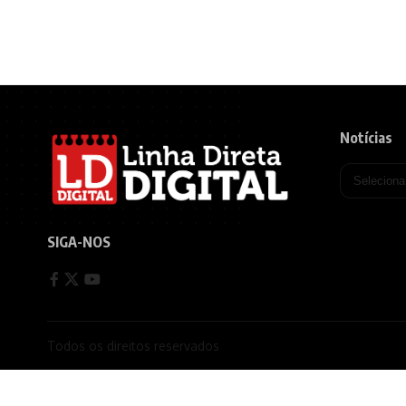
Notícias
SIGA-NOS
Todos os direitos reservados