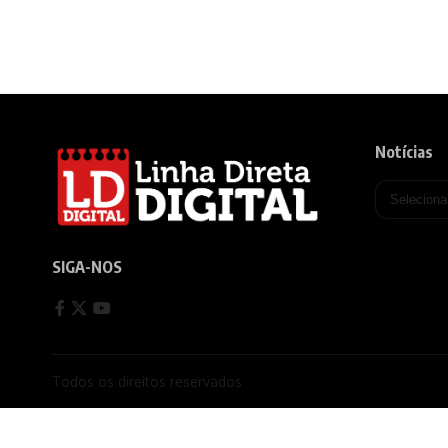
Notícias
SIGA-NOS
Todos os direitos reservados