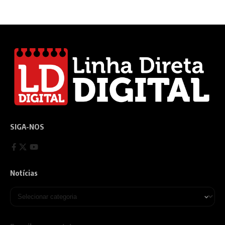
SIGA-NOS
Notícias