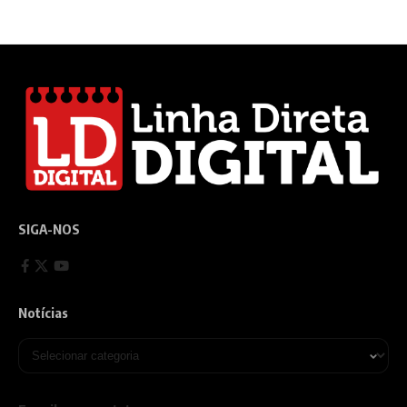
SIGA-NOS
Notícias