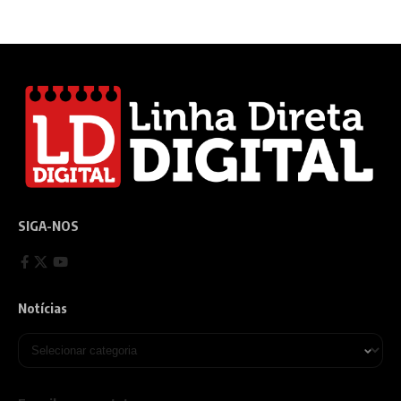
SIGA-NOS
Notícias