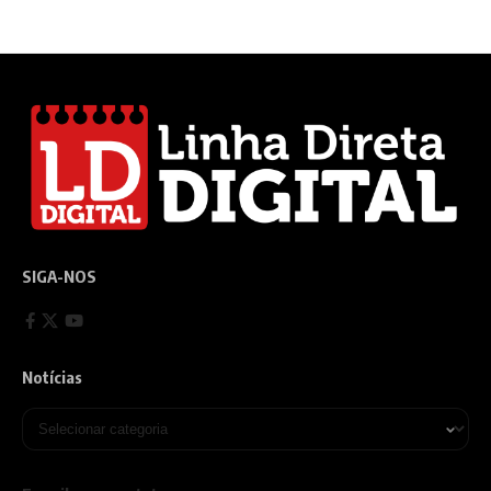
SIGA-NOS
Notícias