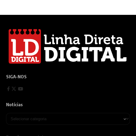
SIGA-NOS
Notícias