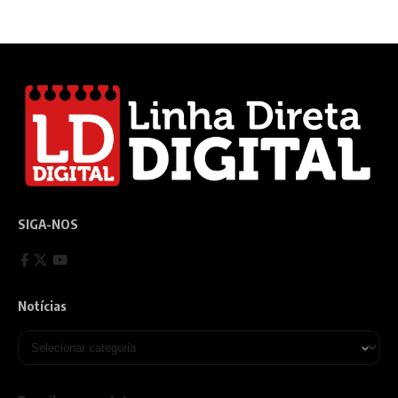
SIGA-NOS
Notícias