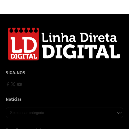
SIGA-NOS
Notícias