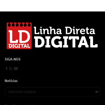
SIGA-NOS
Notícias