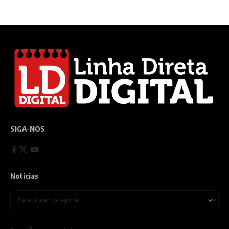
SIGA-NOS
Notícias