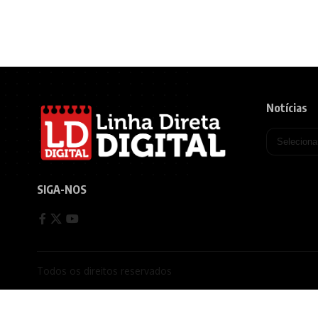
Notícias
SIGA-NOS
Todos os direitos reservados