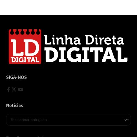
SIGA-NOS
Notícias