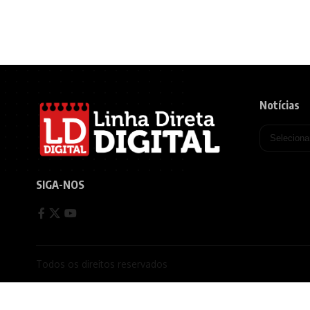
Notícias
SIGA-NOS
Todos os direitos reservados