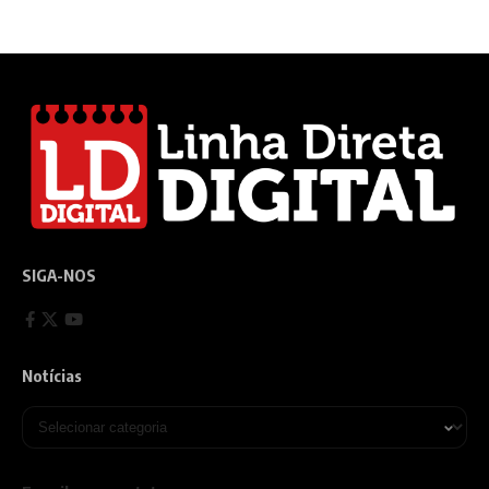
SIGA-NOS
Notícias