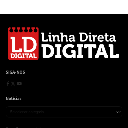
SIGA-NOS
Notícias