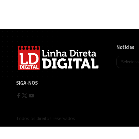
Notícias
SIGA-NOS
Todos os direitos reservados