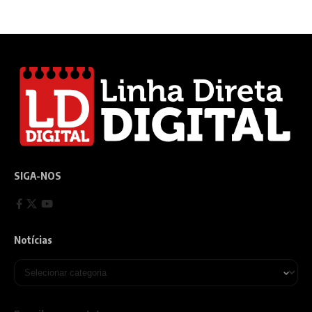
SIGA-NOS
Notícias