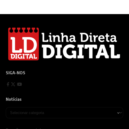
SIGA-NOS
Notícias