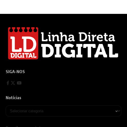
SIGA-NOS
Notícias