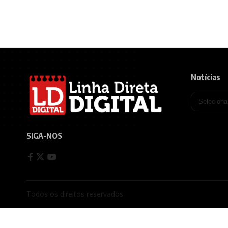
Notícias
SIGA-NOS
Todos os direitos reservados