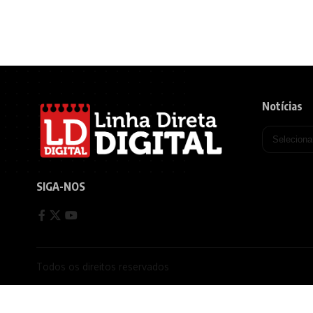
Notícias
SIGA-NOS
Todos os direitos reservados