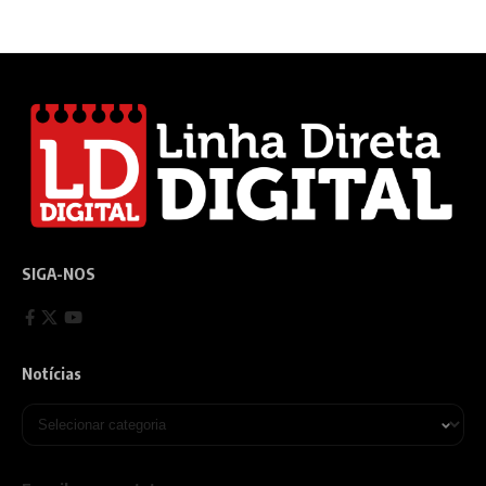
SIGA-NOS
Notícias