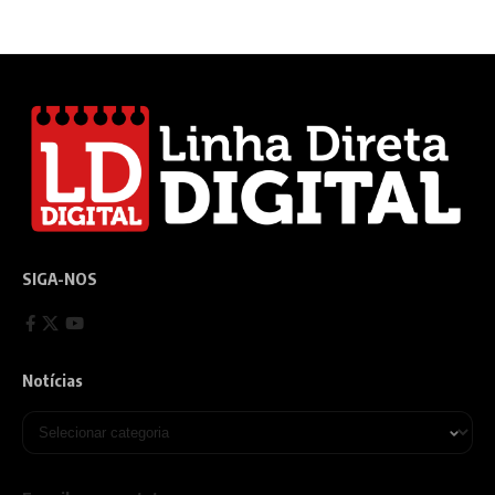
SIGA-NOS
Notícias