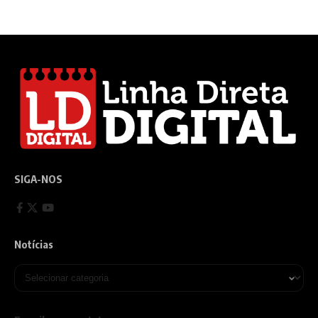
SIGA-NOS
Notícias