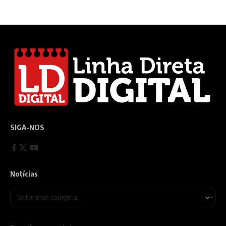
SIGA-NOS
Notícias