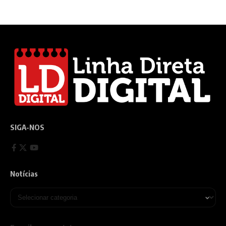
SIGA-NOS
Notícias