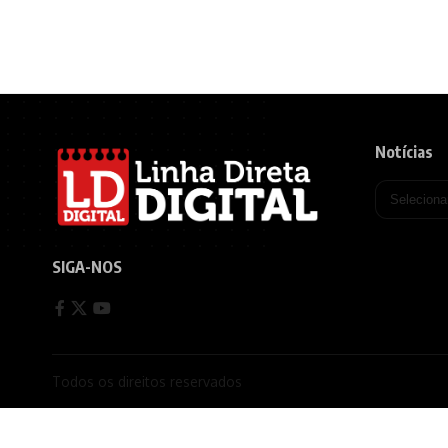
Notícias
SIGA-NOS
Todos os direitos reservados