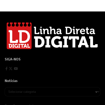
SIGA-NOS
Notícias