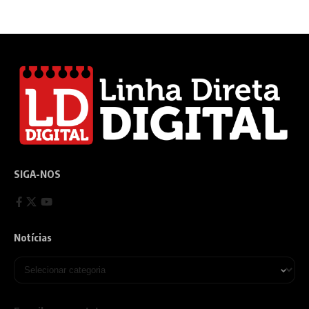
SIGA-NOS
Notícias