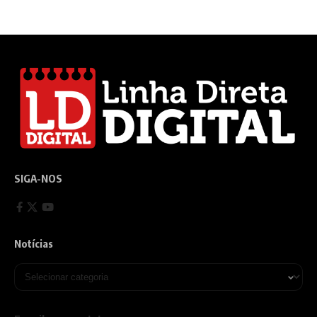
SIGA-NOS
Notícias