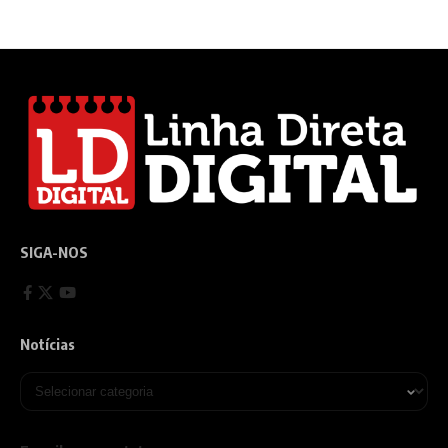
SIGA-NOS
Notícias