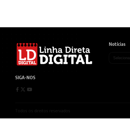
Notícias
SIGA-NOS
Todos os direitos reservados