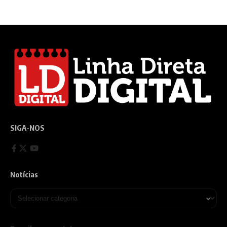
SIGA-NOS
Notícias