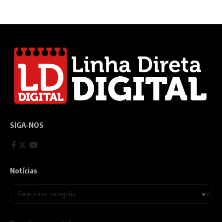
SIGA-NOS
Notícias