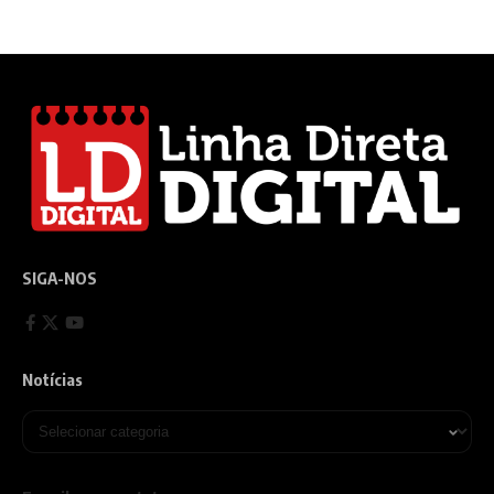
SIGA-NOS
Notícias