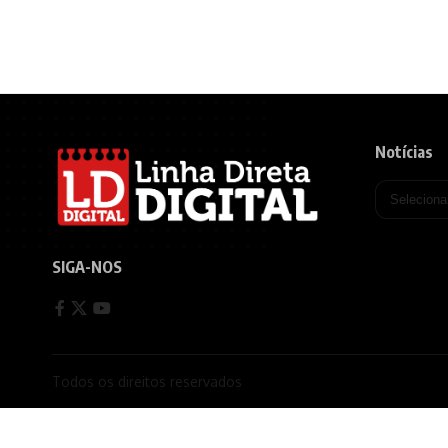
Notícias
SIGA-NOS
Todos os direitos reservados