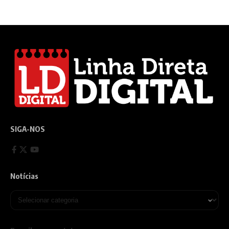
SIGA-NOS
Notícias