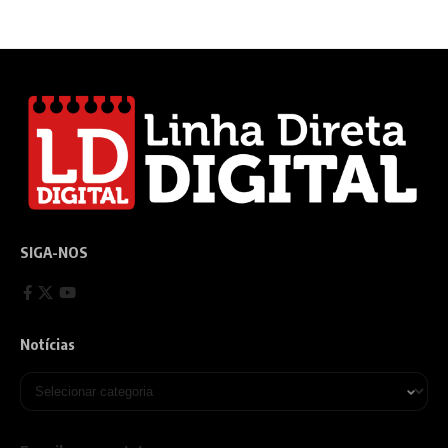
SIGA-NOS
Notícias