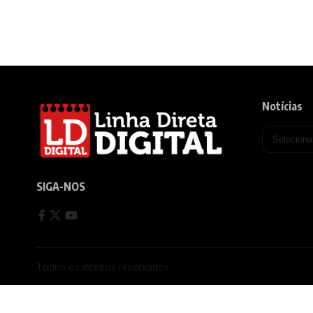
Notícias
SIGA-NOS
Todos os direitos reservados