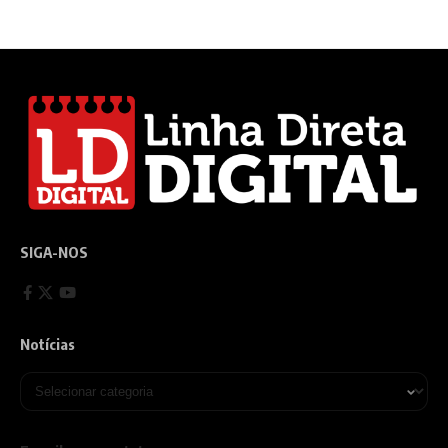
SIGA-NOS
Notícias