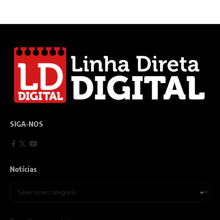
SIGA-NOS
Notícias