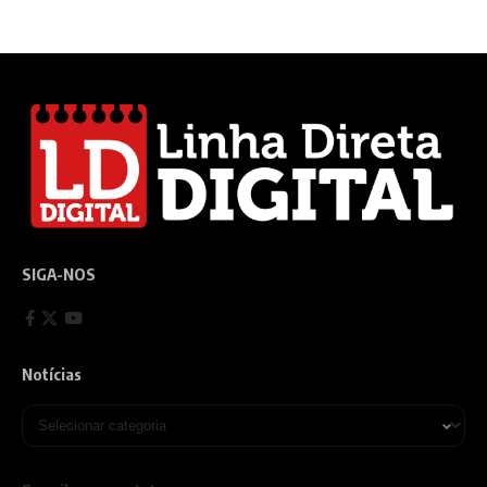
SIGA-NOS
Notícias