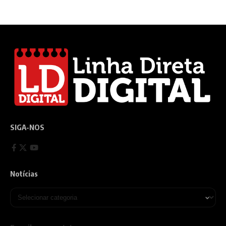
SIGA-NOS
Notícias