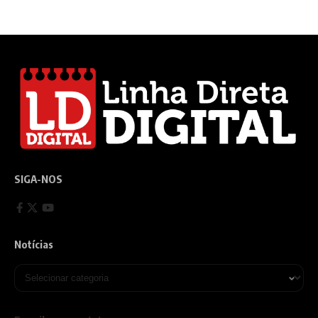
SIGA-NOS
Notícias