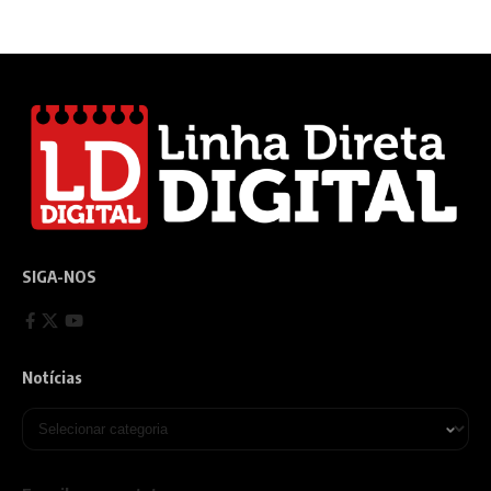
SIGA-NOS
Notícias