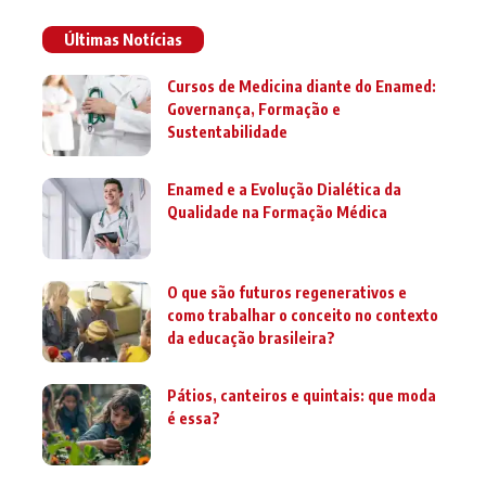
Últimas Notícias
Cursos de Medicina diante do Enamed:
Governança, Formação e
Sustentabilidade
Enamed e a Evolução Dialética da
Qualidade na Formação Médica
O que são futuros regenerativos e
como trabalhar o conceito no contexto
da educação brasileira?
Pátios, canteiros e quintais: que moda
é essa?