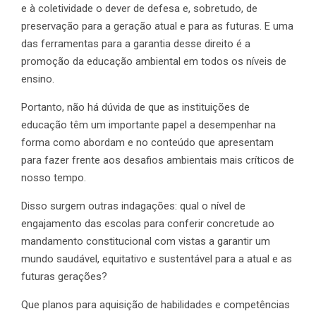
e à coletividade o dever de defesa e, sobretudo, de
preservação para a geração atual e para as futuras. E uma
das ferramentas para a garantia desse direito é a
promoção da educação ambiental em todos os níveis de
ensino.
Portanto, não há dúvida de que as instituições de
educação têm um importante papel a desempenhar na
forma como abordam e no conteúdo que apresentam
para fazer frente aos desafios ambientais mais críticos de
nosso tempo.
Disso surgem outras indagações: qual o nível de
engajamento das escolas para conferir concretude ao
mandamento constitucional com vistas a garantir um
mundo saudável, equitativo e sustentável para a atual e as
futuras gerações?
Que planos para aquisição de habilidades e competências