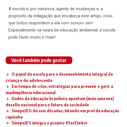
A escola é, por natureza, agente de mudanças e, a
propósito da indagação que encabeça este artigo, creio
que todos respondem a ela com sonoro sim!
Especialmente na seara da educação ambiental, a escola
pode fazer muito e mais!
Você também pode gostar
O papel da escola para o desenvolvimento integral da
criança e do adolescente
Em tempo de crise, estratégias para prevenir e gerir a
inadimplência educacional
Dados da educação brasileira apontam (mais uma vez)
desafio nacional para o futuro da sociedade
Sinepe/ES: há seis décadas, lutando em prol da educação
capixaba
Sinepe/ES integra o projeto #SerEleitor