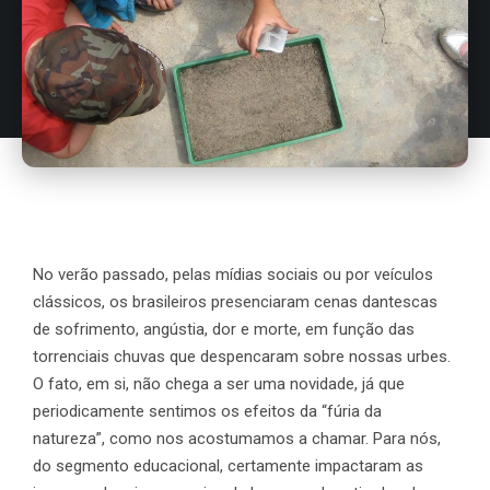
No verão passado, pelas mídias sociais ou por veículos
clássicos, os brasileiros presenciaram cenas dantescas
de sofrimento, angústia, dor e morte, em função das
torrenciais chuvas que despencaram sobre nossas urbes.
O fato, em si, não chega a ser uma novidade, já que
periodicamente sentimos os efeitos da “fúria da
natureza”, como nos acostumamos a chamar. Para nós,
do segmento educacional, certamente impactaram as