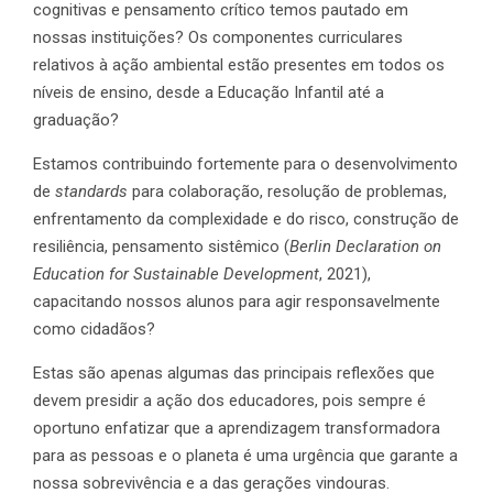
cognitivas e pensamento crítico temos pautado em
nossas instituições? Os componentes curriculares
relativos à ação ambiental estão presentes em todos os
níveis de ensino, desde a Educação Infantil até a
graduação?
Estamos contribuindo fortemente para o desenvolvimento
de
standards
para colaboração, resolução de problemas,
enfrentamento da complexidade e do risco, construção de
resiliência, pensamento sistêmico (
Berlin Declaration on
Education for Sustainable Development
, 2021),
capacitando nossos alunos para agir responsavelmente
como cidadãos?
Estas são apenas algumas das principais reflexões que
devem presidir a ação dos educadores, pois sempre é
oportuno enfatizar que a aprendizagem transformadora
para as pessoas e o planeta é uma urgência que garante a
nossa sobrevivência e a das gerações vindouras.