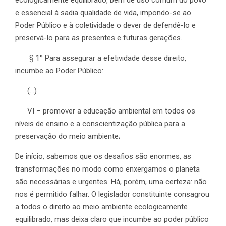
e essencial à sadia qualidade de vida, impondo-se ao
Poder Público e à coletividade o dever de defendê-lo e
preservá-lo para as presentes e futuras gerações.
§
1° Para assegurar a efetividade desse direito,
incumbe ao Poder Público:
(…)
VI – promover a educação ambiental em todos os
níveis de ensino e a conscientização pública para a
preservação do meio ambiente;
De início, sabemos que os desafios são enormes, as
transformações no modo como enxergamos o planeta
são necessárias e urgentes. Há, porém, uma certeza: não
nos é permitido falhar. O legislador constituinte consagrou
a todos o direito ao meio ambiente ecologicamente
equilibrado, mas deixa claro que incumbe ao poder público